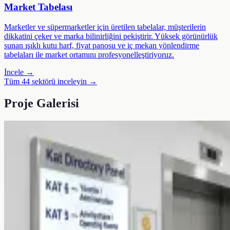
Market Tabelası
Marketler ve süpermarketler için üretilen tabelalar, müşterilerin
dikkatini çeker ve marka bilinirliğini pekiştirir. Yüksek görünürlük
sunan ışıklı kutu harf, fiyat panosu ve iç mekan yönlendirme
tabelaları ile market ortamını profesyonelleştiriyoruz.
İncele →
Tüm 44 sektörü inceleyin →
Proje Galerisi