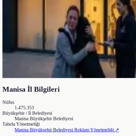
Manisa
İl Bilgileri
Nüfus
1.475.353
Büyükşehir / İl Belediyesi
Manisa Büyükşehir Belediyesi
Tabela Yönetmeliği
Manisa Büyükşehir Belediyesi
Reklam Yönetmeliği ↗