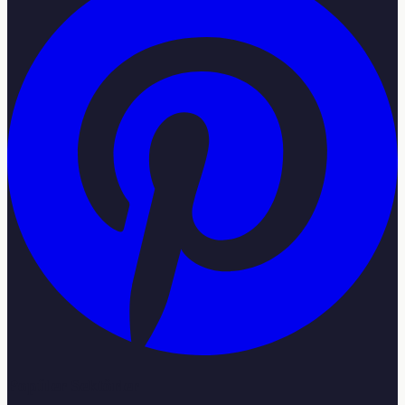
Popüler Sektörler