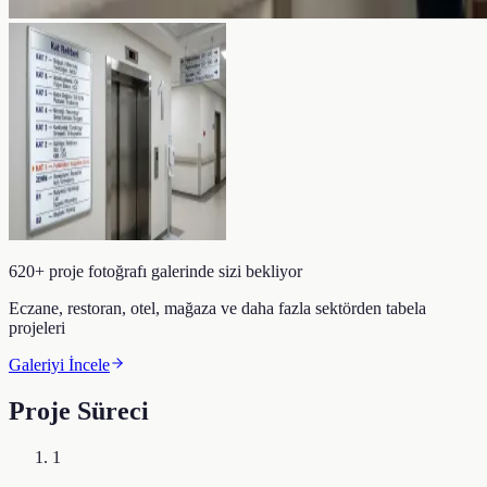
620+ proje fotoğrafı galerinde sizi bekliyor
Eczane, restoran, otel, mağaza ve daha fazla sektörden tabela
projeleri
Galeriyi İncele
Proje Süreci
1