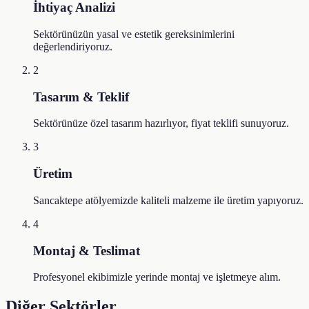
İhtiyaç Analizi
Sektörünüzün yasal ve estetik gereksinimlerini
değerlendiriyoruz.
2
Tasarım & Teklif
Sektörünüze özel tasarım hazırlıyor, fiyat teklifi sunuyoruz.
3
Üretim
Sancaktepe atölyemizde kaliteli malzeme ile üretim yapıyoruz.
4
Montaj & Teslimat
Profesyonel ekibimizle yerinde montaj ve işletmeye alım.
Diğer Sektörler