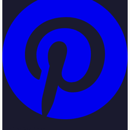
Popüler Sektörler