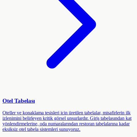
Otel Tabelası
Oteller ve konaklama tesisleri için üretilen tabelalar, misafirlerin ilk
izlenimini belirleyen kritik görsel unsurlardır. Giriş tabelasından kat
yönlendirmelerine, oda numaralarından restoran tabelalarına kadar
eksiksiz otel tabela sistemleri sunuyoruz.