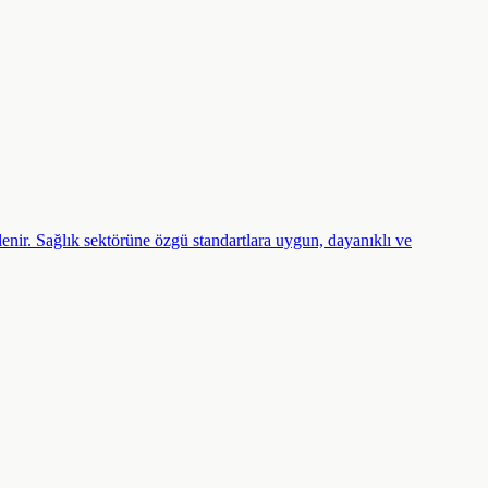
stlenir. Sağlık sektörüne özgü standartlara uygun, dayanıklı ve