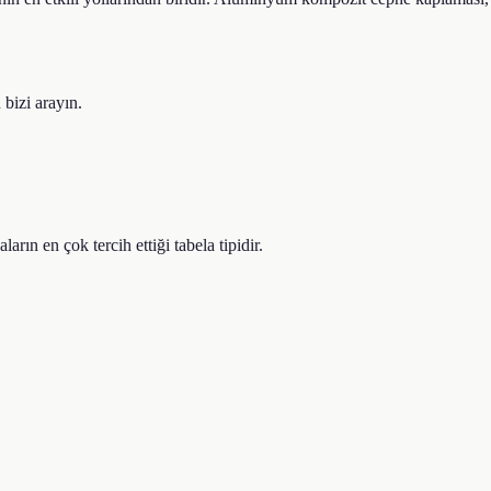
 bizi arayın.
ın en çok tercih ettiği tabela tipidir.