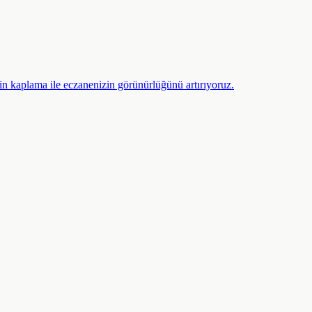
trin kaplama ile eczanenizin görünürlüğünü artırıyoruz.