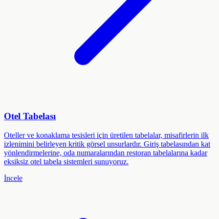
Otel Tabelası
Oteller ve konaklama tesisleri için üretilen tabelalar, misafirlerin ilk
izlenimini belirleyen kritik görsel unsurlardır. Giriş tabelasından kat
yönlendirmelerine, oda numaralarından restoran tabelalarına kadar
eksiksiz otel tabela sistemleri sunuyoruz.
İncele