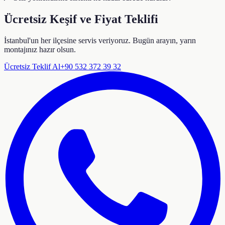
Ücretsiz Keşif ve Fiyat Teklifi
İstanbul'un her ilçesine servis veriyoruz. Bugün arayın, yarın
montajınız hazır olsun.
Ücretsiz Teklif Al
+90 532 372 39 32