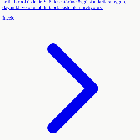
kritik bir rol üstlenir. Sağlık sektörüne özgü standartlara uygun,
dayanıklı ve okunabilir tabela sistemleri üretiyoruz.
İncele