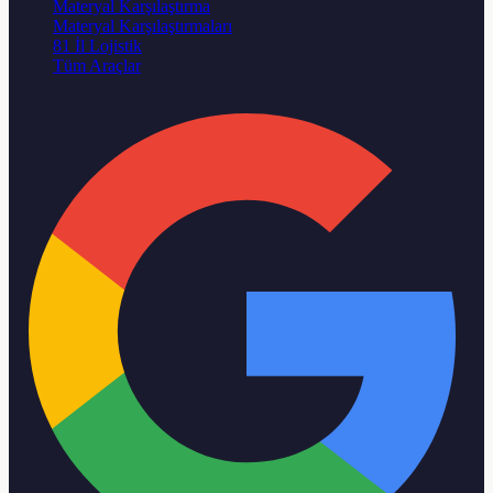
Materyal Karşılaştırma
Materyal Karşılaştırmaları
81 İl Lojistik
Tüm Araçlar