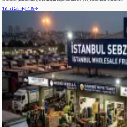
Tüm Galeriyi Gör