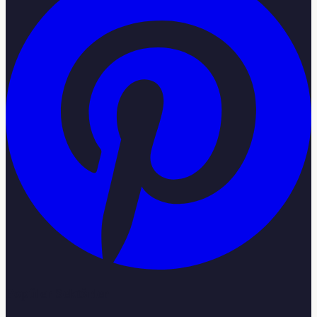
Popüler Sektörler