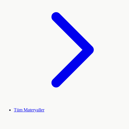
Tüm Materyaller