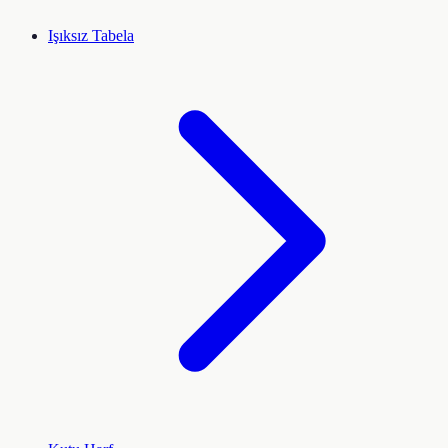
Işıksız Tabela