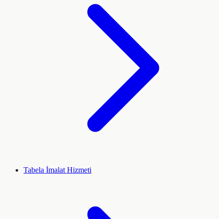
Tabela İmalat Hizmeti