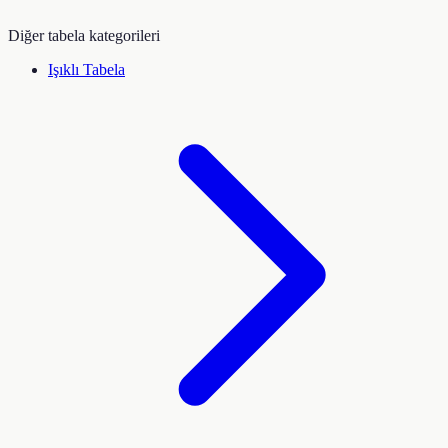
Diğer tabela kategorileri
Işıklı Tabela