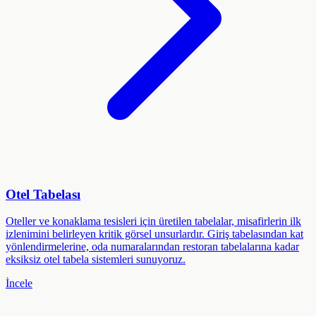
Otel Tabelası
Oteller ve konaklama tesisleri için üretilen tabelalar, misafirlerin ilk
izlenimini belirleyen kritik görsel unsurlardır. Giriş tabelasından kat
yönlendirmelerine, oda numaralarından restoran tabelalarına kadar
eksiksiz otel tabela sistemleri sunuyoruz.
İncele