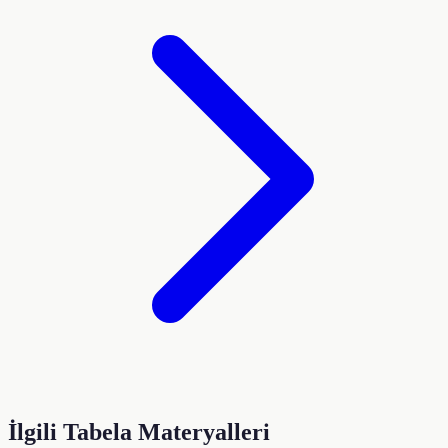
İlgili Tabela Materyalleri