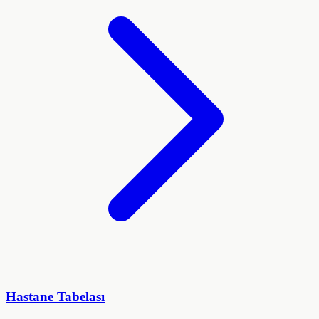
Hastane Tabelası