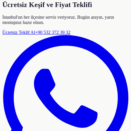
Ücretsiz Keşif ve Fiyat Teklifi
İstanbul'un her ilçesine servis veriyoruz. Bugün arayın, yarın
montajınız hazır olsun.
Ücretsiz Teklif Al
+90 532 372 39 32