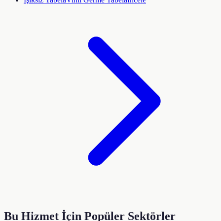
Bu Hizmet İçin Popüler Sektörler