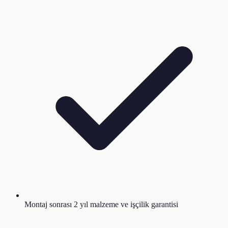
Montaj sonrası 2 yıl malzeme ve işçilik garantisi