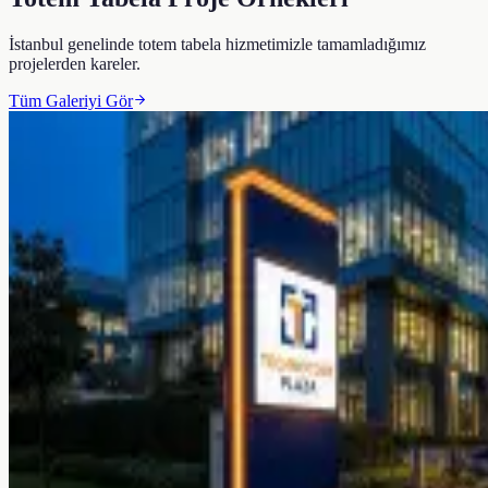
İstanbul genelinde
totem tabela
hizmetimizle tamamladığımız
projelerden kareler.
Tüm Galeriyi Gör