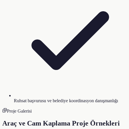
Ruhsat başvurusu ve belediye koordinasyon danışmanlığı
Proje Galerisi
Araç ve Cam Kaplama
Proje Örnekleri