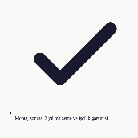
Montaj sonrası 2 yıl malzeme ve işçilik garantisi