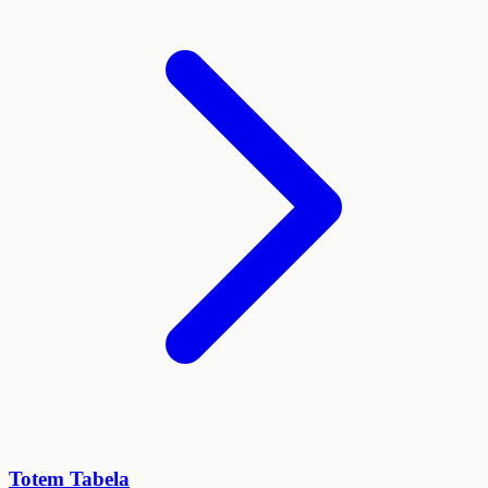
Totem Tabela