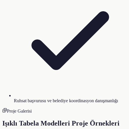
Ruhsat başvurusu ve belediye koordinasyon danışmanlığı
Proje Galerisi
Işıklı Tabela Modelleri
Proje Örnekleri