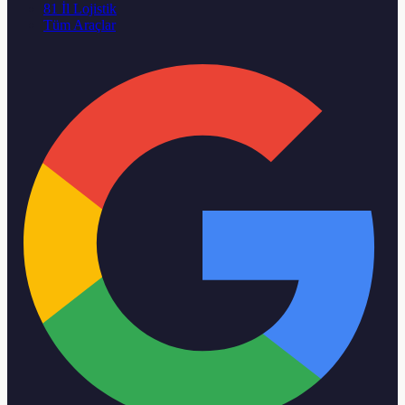
81 İl Lojistik
Tüm Araçlar