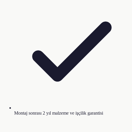
Montaj sonrası 2 yıl malzeme ve işçilik garantisi