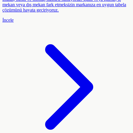
mekan veya dış mekan fark etmeksizin markanıza en uygun tabela
çözümünü hayata geçiriyoruz.
İncele