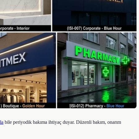
ela
bile periyodik bakıma ihtiyaç duyar. Düzenli bakım, onarım