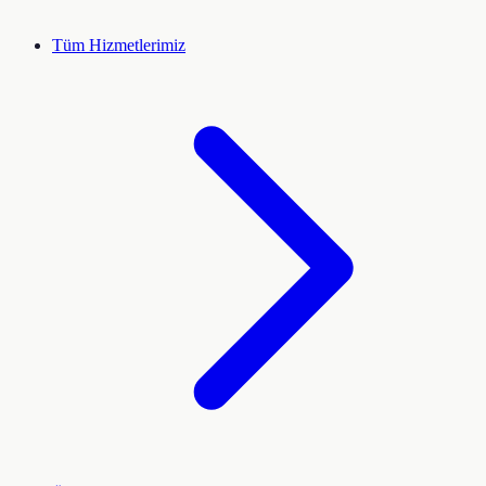
Tüm Hizmetlerimiz