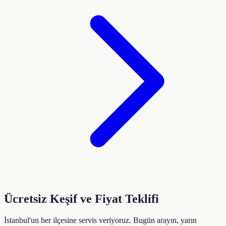
Ücretsiz Keşif ve Fiyat Teklifi
İstanbul'un her ilçesine servis veriyoruz. Bugün arayın, yarın