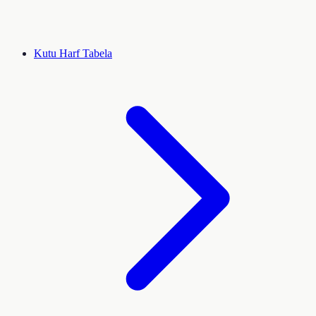
Kutu Harf Tabela