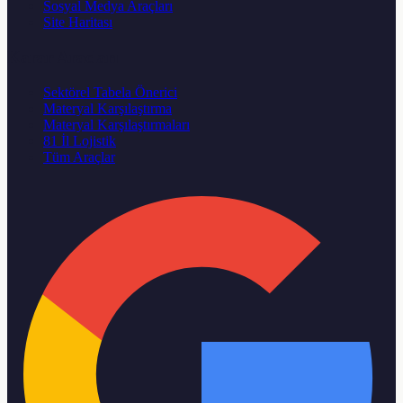
Sosyal Medya Araçları
Site Haritası
Karar Aracları
Sektörel Tabela Önerici
Materyal Karşılaştırma
Materyal Karşılaştırmaları
81 İl Lojistik
Tüm Araçlar