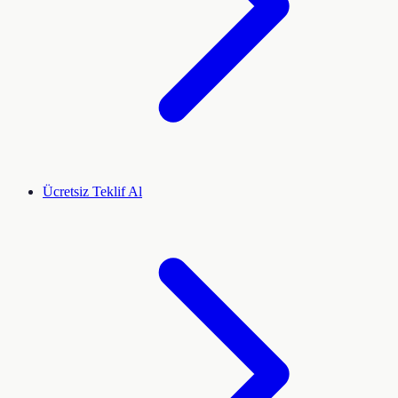
Ücretsiz Teklif Al