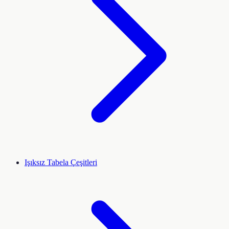
Işıksız Tabela Çeşitleri