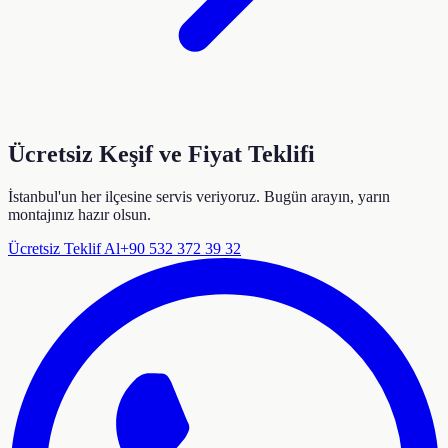
Ücretsiz Keşif ve Fiyat Teklifi
İstanbul'un her ilçesine servis veriyoruz. Bugün arayın, yarın
montajınız hazır olsun.
Ücretsiz Teklif Al
+90 532 372 39 32