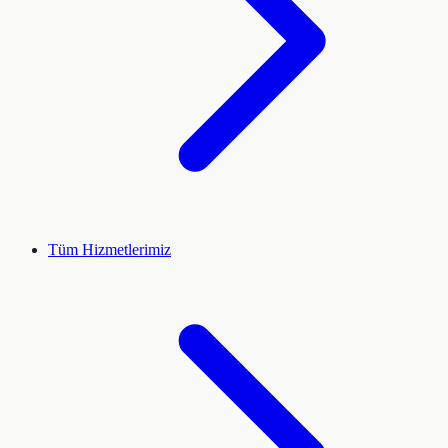
Tüm Hizmetlerimiz