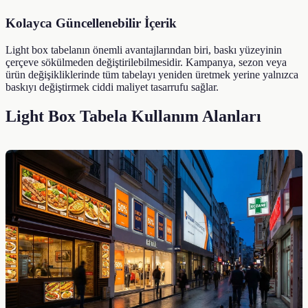
Kolayca Güncellenebilir İçerik
Light box tabelanın önemli avantajlarından biri, baskı yüzeyinin
çerçeve sökülmeden değiştirilebilmesidir. Kampanya, sezon veya
ürün değişikliklerinde tüm tabelayı yeniden üretmek yerine yalnızca
baskıyı değiştirmek ciddi maliyet tasarrufu sağlar.
Light Box Tabela Kullanım Alanları