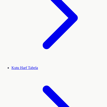
Kutu Harf Tabela