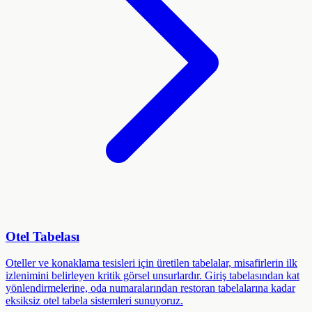
Otel Tabelası
Oteller ve konaklama tesisleri için üretilen tabelalar, misafirlerin ilk
izlenimini belirleyen kritik görsel unsurlardır. Giriş tabelasından kat
yönlendirmelerine, oda numaralarından restoran tabelalarına kadar
eksiksiz otel tabela sistemleri sunuyoruz.