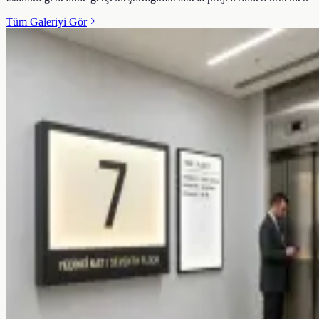
Tüm Galeriyi Gör