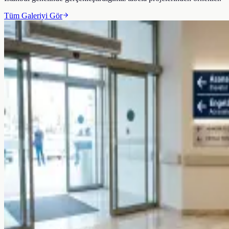
Tüm Galeriyi Gör