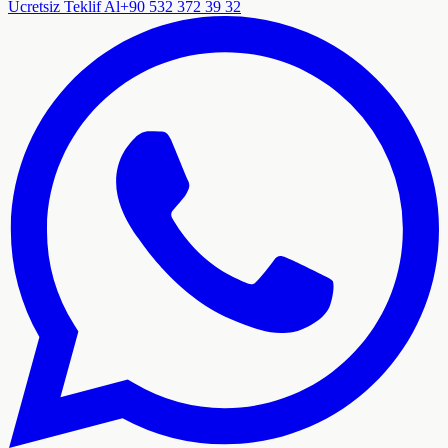
Ücretsiz Teklif Al
+90 532 372 39 32